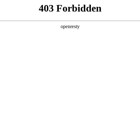
产品及服务
行业解决方案
合作伙伴
投资者关系