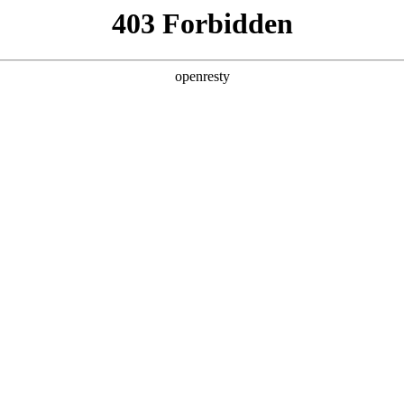
产品及服务
行业解决方案
合作伙伴
投资者关系